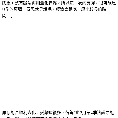
界都是靠量化寬鬆，QE的方式來救經濟，而這一次因為通貨
膨脹，沒有辦法再用量化寬鬆，所以這一次的反彈，很可能是
U型的反彈，意思就是說呢，經濟會落底一段比較長的時
間。」