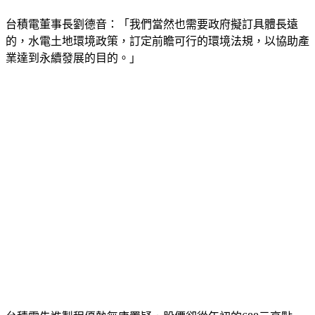
力。
台積電董事長劉德音：「我們當然也需要政府擬訂具體長遠
的，水電土地環境政策，訂定前瞻可行的環境法規，以協助產
業達到永續發展的目的。」