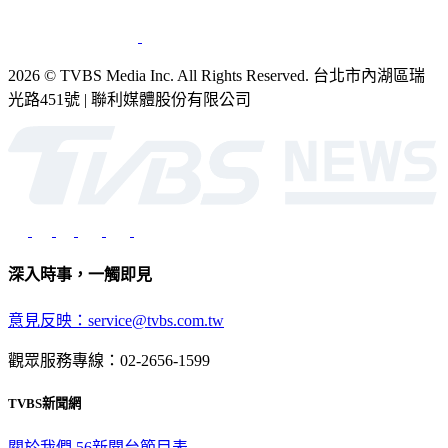
2026 © TVBS Media Inc. All Rights Reserved. 台北市內湖區瑞
光路451號 | 聯利媒體股份有限公司
深入時事，一觸即見
意見反映：service@tvbs.com.tw
觀眾服務專線：02-2656-1599
TVBS新聞網
關於我們
56新聞台節目表