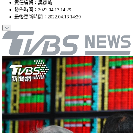
責任編輯
：
吳家瑜
發佈時間：
2022.04.13 14:29
最後更新時間：
2022.04.13 14:29