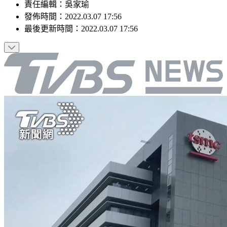
責任編輯
：
吳家瑜
發佈時間：
2022.03.07 17:56
最後更新時間：
2022.03.07 17:56