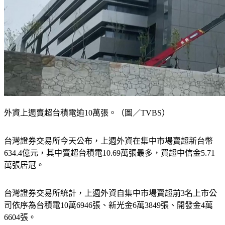
外資上週賣超台積電逾10萬張。（圖／TVBS）
台灣證券交易所今天公布，上週外資在集中市場賣超新台幣
634.4億元，其中賣超台積電10.69萬張最多，買超中信金5.71
萬張居冠。
台灣證券交易所統計，上週外資自集中市場賣超前3名上市公
司依序為台積電10萬6946張、新光金6萬3849張、開發金4萬