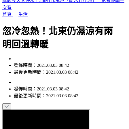
桃園今天大停水！5區近10萬戶「斷水11小時」 影響範圍一
次看
首頁
｜
生活
忽冷忽熱！北東仍濕涼有雨
明回溫轉暖
發佈時間：2021.03.03 08:42
最後更新時間：2021.03.03 08:42
發佈時間：
2021.03.03 08:42
最後更新時間：
2021.03.03 08:42