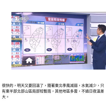
很快的，明天又要回溫了，隨著東北季風減弱，水氣減少，只
有東半部北部山區局部短暫雨，其他地區多雲，不過日夜溫差
大。