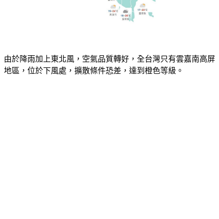
由於降雨加上東北風，空氣品質轉好，全台灣只有雲嘉南高屏
地區，位於下風處，擴散條件恐差，達到橙色等級。