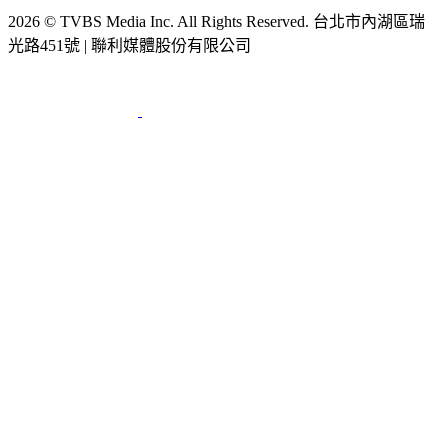
2026 © TVBS Media Inc. All Rights Reserved. 台北市內湖區瑞
光路451號 | 聯利媒體股份有限公司