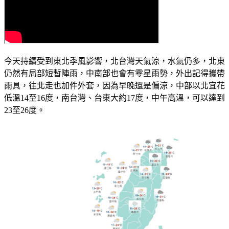
今天持續受到東北季風影響，北台灣天氣涼，水氣仍多，北東
仍然有局部短暫陣雨，中南部也會有零星雨勢，外出記得攜帶
雨具，往北走也加件外套，因為早晚還是偏涼，中部以北宜花
低溫14至16度，南台灣、台東大約17度，中午高溫，可以達到
23至26度。