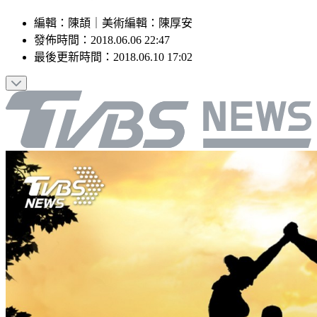
編輯
：
陳頡
｜
美術編輯
：
陳厚安
發佈時間：
2018.06.06 22:47
最後更新時間：
2018.06.10 17:02