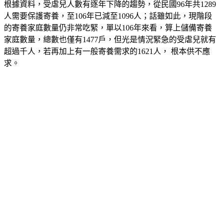
人需要保護寄養，至106年已減至1096人；話雖如此，現階段
的寄養家庭數量仍非常吃緊，單以106年來看，算上儲備寄養
家庭數量，總數也僅有1477戶，但光是情況緊急的受虐兒就有
超過千人，若再加上有一般寄養需求的1621人， 根本供不應
求。