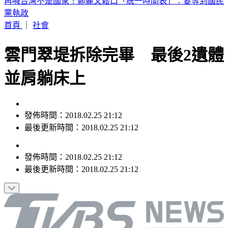
扯！駐日內瓦處長執意請立委吃米其林餐 錯過班機多花百萬
公帑
首頁
｜
社會
雲門翠堤拆除完畢 最後2遺體
並肩躺床上
發佈時間：2018.02.25 21:12
最後更新時間：2018.02.25 21:12
發佈時間：
2018.02.25 21:12
最後更新時間：
2018.02.25 21:12