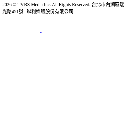
光路451號 | 聯利媒體股份有限公司