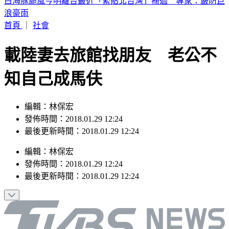
買手搖飲「發票中1000萬」！獎落南北2縣市 200萬也中
首頁
｜
社會
載陸妻去旅館找朋友 老公不
知自己成馬伕
編輯：林保宏
發佈時間：2018.01.29 12:24
最後更新時間：2018.01.29 12:24
編輯
：
林保宏
發佈時間：
2018.01.29 12:24
最後更新時間：
2018.01.29 12:24