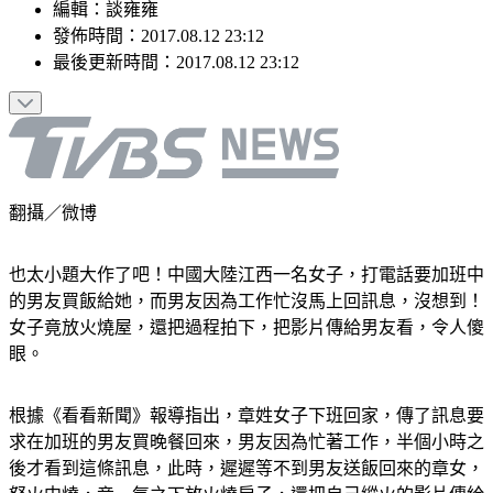
編輯
：
談雍雍
發佈時間：
2017.08.12 23:12
最後更新時間：
2017.08.12 23:12
翻攝／微博
也太小題大作了吧！中國大陸江西一名女子，打電話要加班中
的男友買飯給她，而男友因為工作忙沒馬上回訊息，沒想到！
女子竟放火燒屋，還把過程拍下，把影片傳給男友看，令人傻
眼。
根據《看看新聞》報導指出，章姓女子下班回家，傳了訊息要
求在加班的男友買晚餐回來，男友因為忙著工作，半個小時之