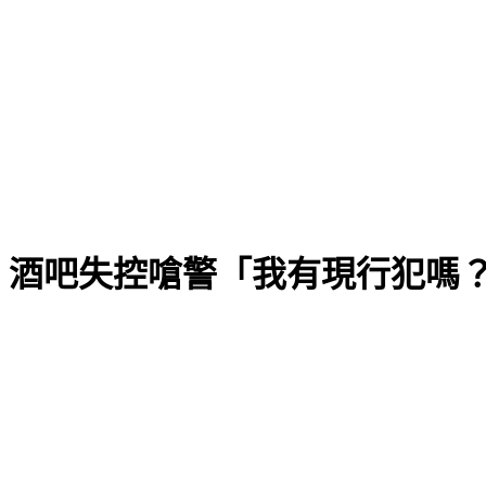
 酒吧失控嗆警「我有現行犯嗎