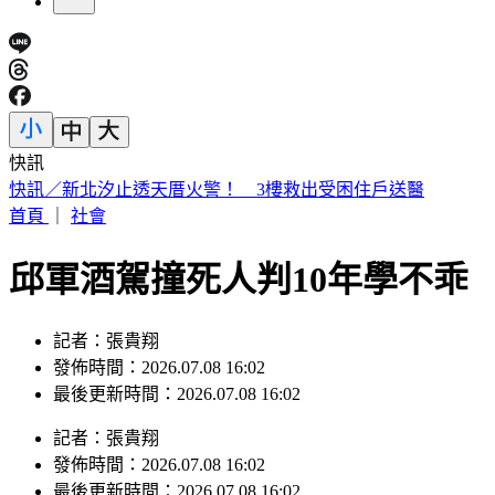
快訊
快訊／新北汐止透天厝火警！ 3樓救出受困住戶送醫
首頁
｜
社會
邱軍酒駕撞死人判10年學不乖
記者：張貴翔
發佈時間：2026.07.08 16:02
最後更新時間：2026.07.08 16:02
記者
：
張貴翔
發佈時間：
2026.07.08 16:02
最後更新時間：
2026.07.08 16:02