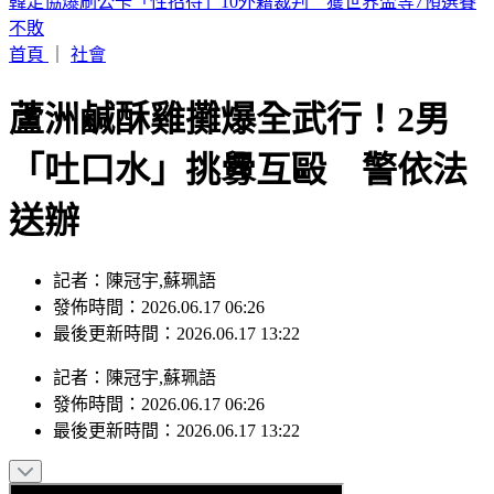
陳明真、季忠平「家中爆發激烈口角」 遭警方上門關切
首頁
｜
社會
​蘆洲鹹酥雞攤爆全武行！2男
「吐口水」挑釁互毆 警依法
送辦
記者：陳冠宇,蘇珮語
發佈時間：2026.06.17 06:26
最後更新時間：2026.06.17 13:22
記者
：
陳冠宇,蘇珮語
發佈時間：
2026.06.17 06:26
最後更新時間：
2026.06.17 13:22