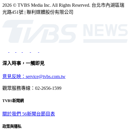
2026 © TVBS Media Inc. All Rights Reserved. 台北市內湖區瑞
光路451號 | 聯利媒體股份有限公司
深入時事，一觸即見
意見反映：service@tvbs.com.tw
觀眾服務專線：02-2656-1599
TVBS新聞網
關於我們
56新聞台節目表
政策與隱私