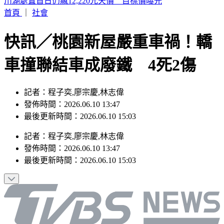
星巴克買一送一！MOLLY聯名搶先開賣
首頁
｜
社會
快訊／桃園新屋嚴重車禍！轎
車撞聯結車成廢鐵 4死2傷
記者：程子奕,廖宗慶,林志偉
發佈時間：2026.06.10 13:47
最後更新時間：2026.06.10 15:03
記者
：
程子奕,廖宗慶,林志偉
發佈時間：
2026.06.10 13:47
最後更新時間：
2026.06.10 15:03