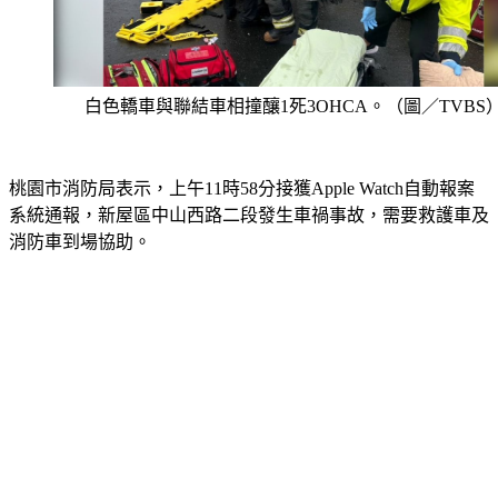
白色轎車與聯結車相撞釀1死3OHCA。（圖／TVBS
桃園市消防局表示，上午11時58分接獲Apple Watch自動報案
系統通報，新屋區中山西路二段發生車禍事故，需要救護車及
消防車到場協助。