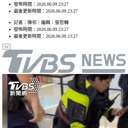
最後更新時間：2026.06.09 23:27
記者
：
陳祁
｜
編輯
：
張哲輔
發佈時間：
2026.06.09 23:27
最後更新時間：
2026.06.09 23:27