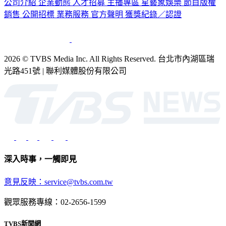
銷售
公開招標
業務服務
官方聲明
獲獎紀錄／認證
2026 © TVBS Media Inc. All Rights Reserved. 台北市內湖區瑞
光路451號 | 聯利媒體股份有限公司
深入時事，一觸即見
意見反映：service@tvbs.com.tw
觀眾服務專線：02-2656-1599
TVBS新聞網