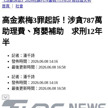
續任3天赴美遴選 清大校長高為元首發聲致歉
首頁
｜
社會
高金素梅3罪起訴！涉貪787萬
助理費、育嬰補助 求刑12年
半
記者：潘千詩
發佈時間：2026.06.08 14:16
最後更新時間：2026.06.08 16:58
記者
：
潘千詩
發佈時間：
2026.06.08 14:16
最後更新時間：
2026.06.08 16:58