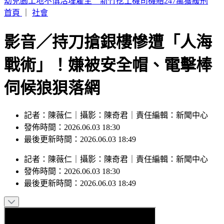
SBS歌謠大戰／Hearts2Hearts重現夏日神曲
首頁
｜
社會
影音／持刀搶銀樓慘遭「人海
戰術」！嫌被安全帽、電擊棒
伺候狼狽落網
記者：陳薇仁｜攝影：陳奇君｜責任編輯：新聞中心
發佈時間：2026.06.03 18:30
最後更新時間：2026.06.03 18:49
記者
：
陳薇仁
｜
攝影
：
陳奇君
｜
責任編輯
：
新聞中心
發佈時間：
2026.06.03 18:30
最後更新時間：
2026.06.03 18:49