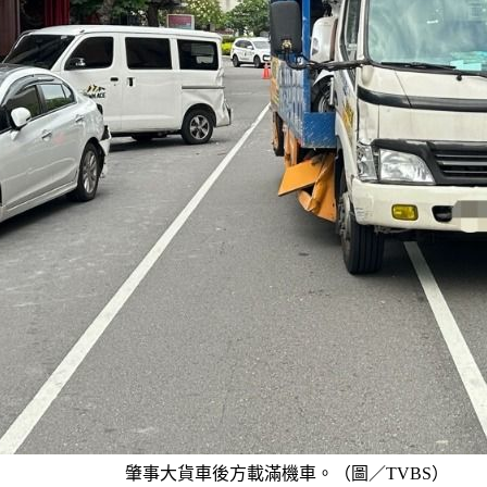
肇事大貨車後方載滿機車。（圖／TVBS）