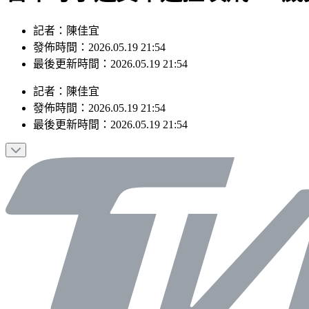
記者：陳佳宜
發佈時間：2026.05.19 21:54
最後更新時間：2026.05.19 21:54
記者
：
陳佳宜
發佈時間：
2026.05.19 21:54
最後更新時間：
2026.05.19 21:54