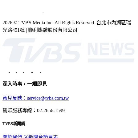
2026 © TVBS Media Inc. All Rights Reserved. 台北市內湖區瑞
光路451號 | 聯利媒體股份有限公司
深入時事，一觸即見
意見反映：service@tvbs.com.tw
觀眾服務專線：02-2656-1599
TVBS新聞網
關於我們
56新聞台節目表