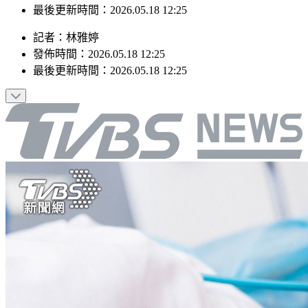
最後更新時間：2026.05.18 12:25
記者
：
林雅婷
發佈時間：
2026.05.18 12:25
最後更新時間：
2026.05.18 12:25