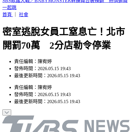
19歲女大生「父親節提嬰屍報案」 涉殺人罪遭聲押
首頁
｜
社會
密室逃脫女員工窒息亡！北市
開罰70萬 2分店勒令停業
責任編輯：陳宥婷
發佈時間：2026.05.15 19:43
最後更新時間：2026.05.15 19:43
責任編輯
：
陳宥婷
發佈時間：
2026.05.15 19:43
最後更新時間：
2026.05.15 19:43