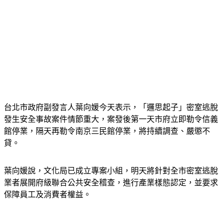
台北市政府副發言人葉向媛今天表示，「邏思起子」密室逃脫
發生安全事故案件情節重大，案發後第一天市府立即勒令信義
館停業，隔天再勒令南京三民館停業，將持續調查、嚴懲不
貸。
葉向媛說，文化局已成立專案小組，明天將針對全市密室逃脫
業者展開府級聯合公共安全稽查，進行產業樣態認定，並要求
保障員工及消費者權益。