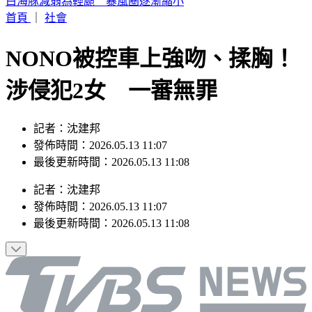
駐歐外交官爆霸凌、徐佳青狂出國 他轟：政府官員風紀徹底
棄守
首頁
｜
社會
NONO被控車上強吻、揉胸！
涉侵犯2女 一審無罪
記者：沈建邦
發佈時間：2026.05.13 11:07
最後更新時間：2026.05.13 11:08
記者
：
沈建邦
發佈時間：
2026.05.13 11:07
最後更新時間：
2026.05.13 11:08