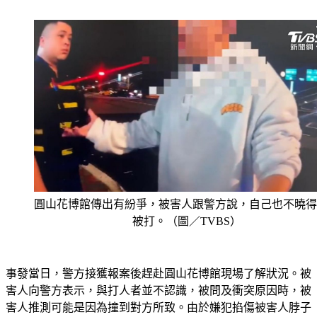
模式聘請安管維護秩序。
圓山花博館傳出有紛爭，被害人跟警方說，自己也不曉得
被打。（圖／TVBS）
事發當日，警方接獲報案後趕赴圓山花博館現場了解狀況。被
害人向警方表示，與打人者並不認識，被問及衝突原因時，被