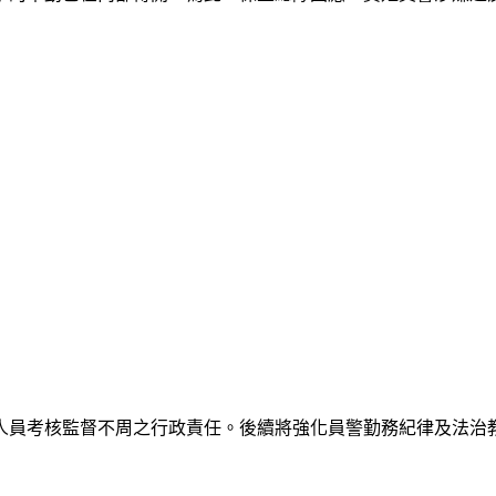
人員考核監督不周之行政責任。後續將強化員警勤務紀律及法治