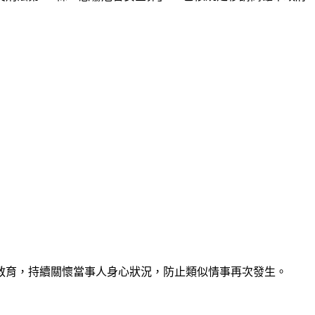
教育，持續關懷當事人身心狀況，防止類似情事再次發生。