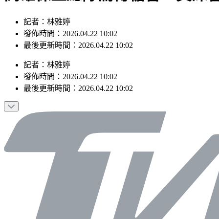
記者：林雅婷
發佈時間：2026.04.22 10:02
最後更新時間：2026.04.22 10:02
記者
：
林雅婷
發佈時間：
2026.04.22 10:02
最後更新時間：
2026.04.22 10:02