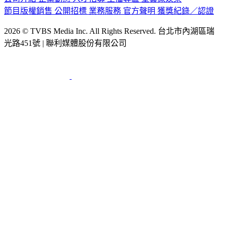
2026 © TVBS Media Inc. All Rights Reserved. 台北市內湖區瑞
光路451號 | 聯利媒體股份有限公司