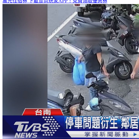
萬元住宿券
下載食尚玩家APP！免費領取優惠券