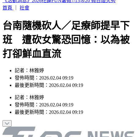
印度女與兄大吵後暴走！ 竟朝9月大姪子嘴裡「猛灌強力
膠」
首頁
｜
社會
台南隨機砍人／足療師提早下
班 遭砍女驚恐回憶：以為被
打卻鮮血直流
記者：林雅婷
發佈時間：2026.02.04 09:19
最後更新時間：2026.02.04 09:19
記者
：
林雅婷
發佈時間：
2026.02.04 09:19
最後更新時間：
2026.02.04 09:19