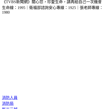
生命線：1995｜衛福部諮詢安心專線：1925｜張老師專線：
1980
消防人員
消防局
新光三越