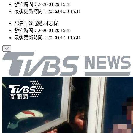
最後更新時間：2026.01.29 15:41
記者
：
沈冠勳,林志偉
發佈時間：
2026.01.29 15:41
最後更新時間：
2026.01.29 15:41