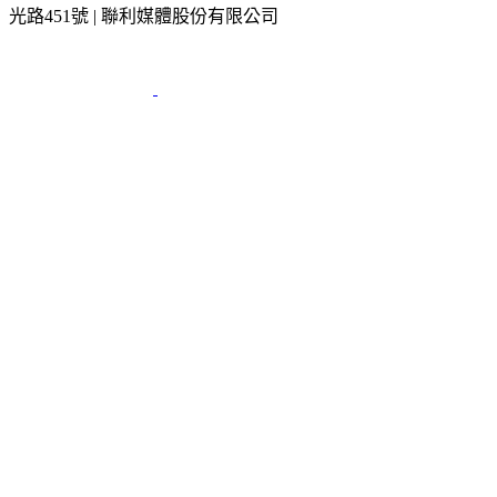
光路451號 | 聯利媒體股份有限公司