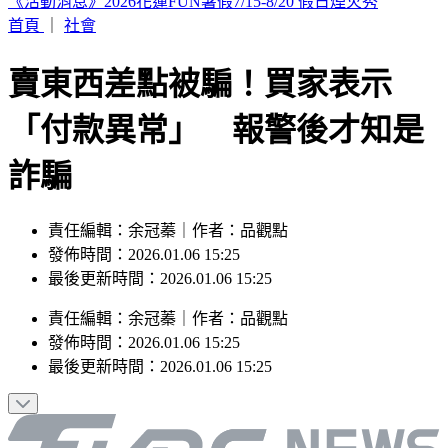
白海豚颱風「紮實雨帶」又來了！鄭明典急籲：晚上別出門
首頁
｜
社會
賣東西差點被騙！買家表示
「付款異常」 報警後才知是
詐騙
責任編輯：余冠蓁｜作者：品觀點
發佈時間：2026.01.06 15:25
最後更新時間：2026.01.06 15:25
責任編輯
：
余冠蓁
｜
作者
：
品觀點
發佈時間：
2026.01.06 15:25
最後更新時間：
2026.01.06 15:25