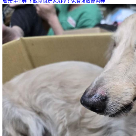
萬元住宿券
下載食尚玩家APP！免費領取優惠券