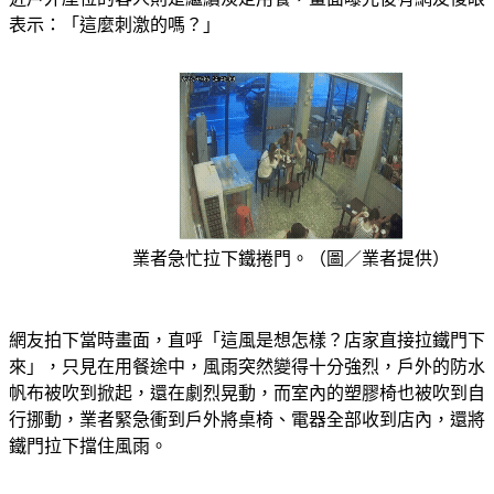
表示：「這麼刺激的嗎？」
業者急忙拉下鐵捲門。（圖／業者提供）
網友拍下當時畫面，直呼「這風是想怎樣？店家直接拉鐵門下
來」，只見在用餐途中，風雨突然變得十分強烈，戶外的防水
帆布被吹到掀起，還在劇烈晃動，而室內的塑膠椅也被吹到自
行挪動，業者緊急衝到戶外將桌椅、電器全部收到店內，還將
鐵門拉下擋住風雨。