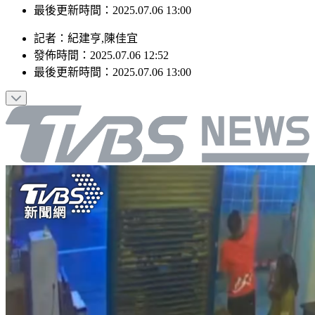
最後更新時間：2025.07.06 13:00
記者
：
紀建亨,陳佳宜
發佈時間：
2025.07.06 12:52
最後更新時間：
2025.07.06 13:00