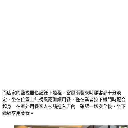
而店家的監視器也記錄下過程，當風雨襲來時顧客都十分淡
定，坐在位置上無視風雨繼續用餐，僅在業者拉下鐵門時配合
起身，在室外用餐客人被請進入店內，確認一切安全後，坐下
繼續享用美食。