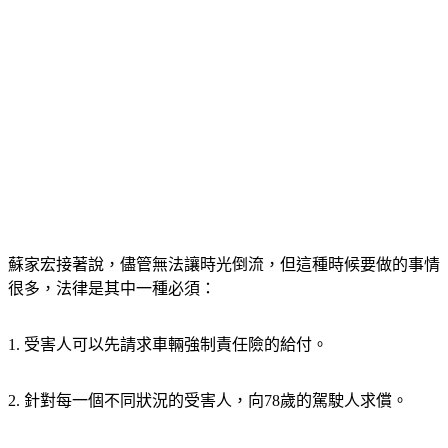
蘇家宏接著說，儘管無法讓時光倒流，但這種時候要做的事情
很多，法律是其中一種必須：
1. 
受害人可以先請求車輛強制責任險的給付。
2.
 針對每一個不同狀況的受害人，向78歲的駕駛人求償。