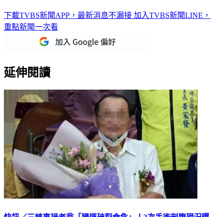
下載TVBS新聞APP，最新消息不漏接
加入TVBS新聞LINE，
重點新聞一次看
延伸閱讀