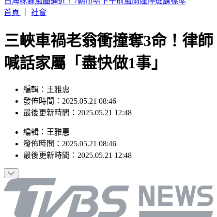
快訊／阿拉斯加規模5.6地震！震源深度僅10公里
首頁
｜
社會
三峽車禍老翁衝撞奪3命！律師
喊話家屬「盡快做1事」
編輯：王雅惠
發佈時間：2025.05.21 08:46
最後更新時間：2025.05.21 12:48
編輯
：
王雅惠
發佈時間：
2025.05.21 08:46
最後更新時間：
2025.05.21 12:48