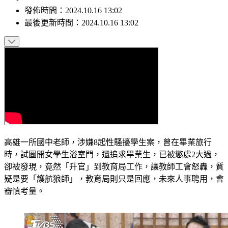
發佈時間：
2024.10.16 13:02
最後更新時間：
2024.10.16 13:02
高雄一所國中老師，涉嫌8起性騷擾學生案，曾在畢業旅行
時，試圖開女學生浴室門，還追求畢業生，已被懲處2大過，
卻被發現，竟然「升官」到教育局工作，讓教師工會怒轟，質
疑是要「護航狼師」，教育局則只是回應，未來人事聘用，會
審慎考量。