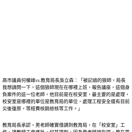
高市議員何權峰vs.教育局長吳立森：「被記過的狼師，局長
我想請問一下，這個狼師現在在哪裡上班，報告議座，這個身
負案件的這一位老師，他目前是在校安室，最主要的是處理，
校安室是哪裡的單位是教育局的單位，處理工程安全還有目前
災後復原，等經費核銷檢核等工作。」