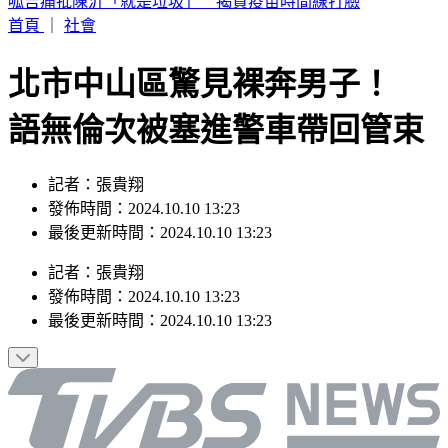
台股「這1檔」9/1正式下市 245名千張大戶最後倒數
首頁
｜
社會
北市中山區驚見裸奔男子！
語無倫次被塞進警車帶回管束
記者：張貴翔
發佈時間：2024.10.10 13:23
最後更新時間：2024.10.10 13:23
記者
：
張貴翔
發佈時間：
2024.10.10 13:23
最後更新時間：
2024.10.10 13:23