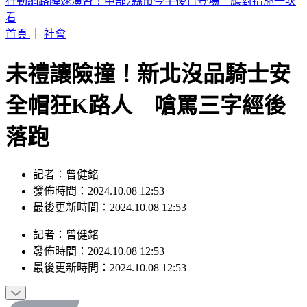
桃園今天大停水！5區近10萬戶「斷水11小時」 影響範圍一
次看
首頁
｜
社會
未禮讓險撞！新北沒品騎士安
全帽狂K路人 嗆罵三字經後
落跑
記者：曾健銘
發佈時間：2024.10.08 12:53
最後更新時間：2024.10.08 12:53
記者
：
曾健銘
發佈時間：
2024.10.08 12:53
最後更新時間：
2024.10.08 12:53