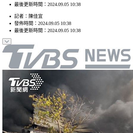
最後更新時間：2024.09.05 10:38
記者
：
陳佳宜
發佈時間：
2024.09.05 10:38
最後更新時間：
2024.09.05 10:38