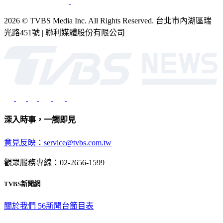
2026 © TVBS Media Inc. All Rights Reserved. 台北市內湖區瑞
光路451號 | 聯利媒體股份有限公司
深入時事，一觸即見
意見反映：service@tvbs.com.tw
觀眾服務專線：02-2656-1599
TVBS新聞網
關於我們
56新聞台節目表