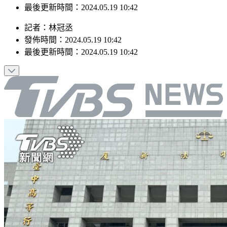
最後更新時間：2024.05.19 10:42
記者
：
林冠丞
發佈時間：
2024.05.19 10:42
最後更新時間：
2024.05.19 10:42