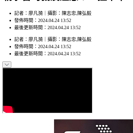
記者：廖凡漪｜攝影：陳志忠,陳弘毅
發佈時間：2024.04.24 13:52
最後更新時間：2024.04.24 13:52
記者
：
廖凡漪
｜
攝影
：
陳志忠,陳弘毅
發佈時間：
2024.04.24 13:52
最後更新時間：
2024.04.24 13:52