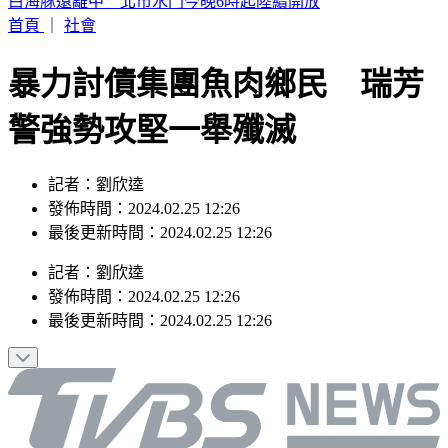
蔣萬安稱「未發陸警才沒放假」 吳思瑤還原時間軸：以為市
民都失憶？
首頁
｜
社會
暴力討債集團魚肉鄉民 瑞芳
警強勢攻堅一舉殲滅
記者：劉欣逵
發佈時間：2024.02.25 12:26
最後更新時間：2024.02.25 12:26
記者
：
劉欣逵
發佈時間：
2024.02.25 12:26
最後更新時間：
2024.02.25 12:26