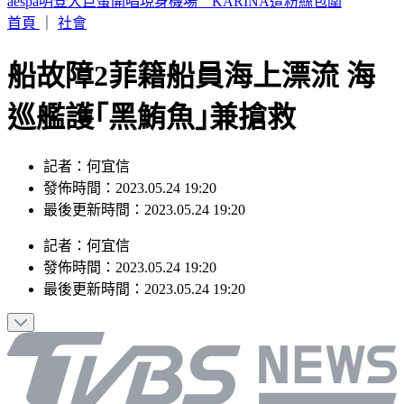
《花蓮盛夏》花蓮FUN暑假 首度與超人氣航海王攜手合作
首頁
｜
社會
船故障2菲籍船員海上漂流 海
巡艦護｢黑鮪魚｣兼搶救
記者：何宜信
發佈時間：2023.05.24 19:20
最後更新時間：2023.05.24 19:20
記者
：
何宜信
發佈時間：
2023.05.24 19:20
最後更新時間：
2023.05.24 19:20