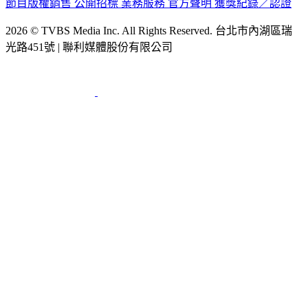
節目版權銷售
公開招標
業務服務
官方聲明
獲獎紀錄／認證
2026 © TVBS Media Inc. All Rights Reserved. 台北市內湖區瑞
光路451號 | 聯利媒體股份有限公司