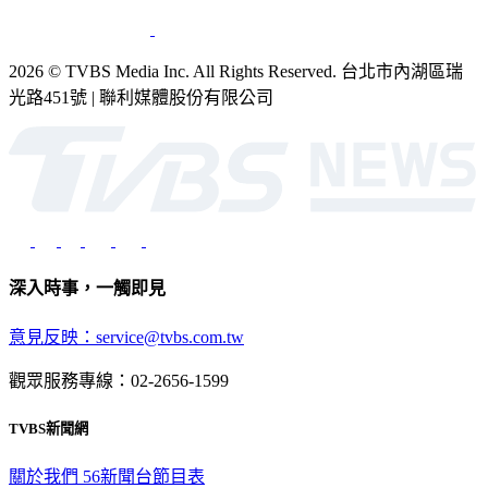
2026 © TVBS Media Inc. All Rights Reserved. 台北市內湖區瑞
光路451號 | 聯利媒體股份有限公司
深入時事，一觸即見
意見反映：service@tvbs.com.tw
觀眾服務專線：02-2656-1599
TVBS新聞網
關於我們
56新聞台節目表