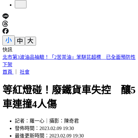
快訊
日本妹搭Uber去故宮！10公里被收3200元 官方回應了
首頁
｜
社會
等紅燈碰！廢鐵貨車失控 釀5
車連撞4人傷
記者：羅一心｜攝影：陳奇君
發佈時間：2023.02.09 19:30
最後更新時間：2023.02.09 19:30