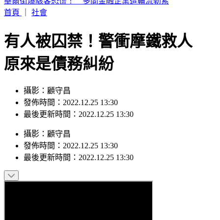
警戒狂響！白海豚逼近 氣象署巨浪告警：花蓮6鄉鎮列警戒
首頁
｜
社會
有人被囚禁！警衝摩鐵救人
原來是債務糾紛
攝影：顧守昌
發佈時間：2022.12.25 13:30
最後更新時間：2022.12.25 13:30
攝影
：
顧守昌
發佈時間：
2022.12.25 13:30
最後更新時間：
2022.12.25 13:30