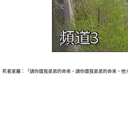
死者家屬：「請你還我弟弟的命來，請你還我弟弟的命來，他才