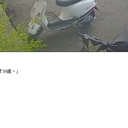
39歲。」