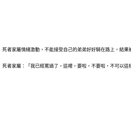
死者家屬情緒激動，不能接受自己的弟弟好好騎在路上，結果被
死者家屬：「我已經罵過了，這裡，要啦，不要啦，不可以這