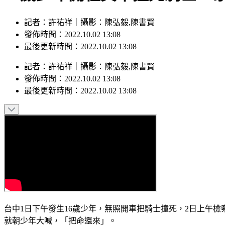
記者：許祐祥｜攝影：陳弘毅,陳書賢
發佈時間：2022.10.02 13:08
最後更新時間：2022.10.02 13:08
記者
：
許祐祥
｜
攝影
：
陳弘毅,陳書賢
發佈時間：
2022.10.02 13:08
最後更新時間：
2022.10.02 13:08
台中1日下午發生16歲少年，無照開車把騎士撞死，2日上午
就朝少年大喊，「把命還來」。