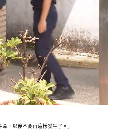
性命，以後不要再這樣發生了。」