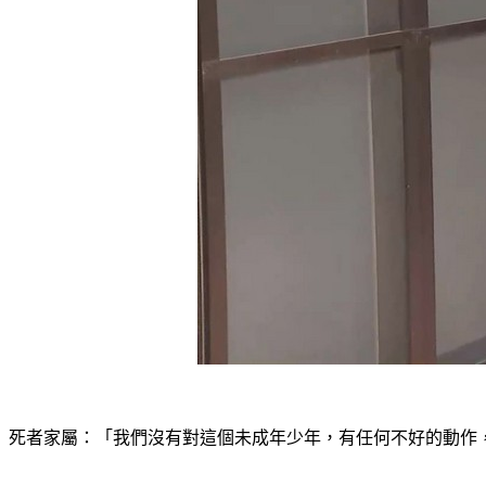
死者家屬：「我們沒有對這個未成年少年，有任何不好的動作