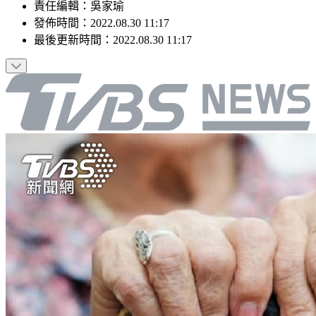
責任編輯
：
吳家瑜
發佈時間：
2022.08.30 11:17
最後更新時間：
2022.08.30 11:17