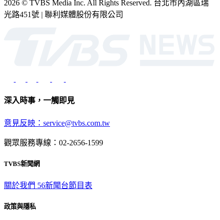
2026 © TVBS Media Inc. All Rights Reserved. 台北市內湖區瑞
光路451號 | 聯利媒體股份有限公司
深入時事，一觸即見
意見反映：service@tvbs.com.tw
觀眾服務專線：02-2656-1599
TVBS新聞網
關於我們
56新聞台節目表
政策與隱私