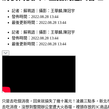
記者：蘇珮語｜攝影：王華麟,陳冠宇
發佈時間：2022.08.28 13:44
最後更新時間：2022.08.28 13:44
記者
：
蘇珮語
｜
攝影
：
王華麟,陳冠宇
發佈時間：
2022.08.28 13:44
最後更新時間：
2022.08.28 13:44
只是去吃個消夜，回來就損失了幾十萬元！凌晨三點多，新北
去吃消夜，沒想到整間辦公室遭大火吞噬，裡頭存放的3C商