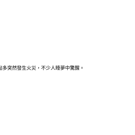
點多突然發生火災，不少人睡夢中驚醒。