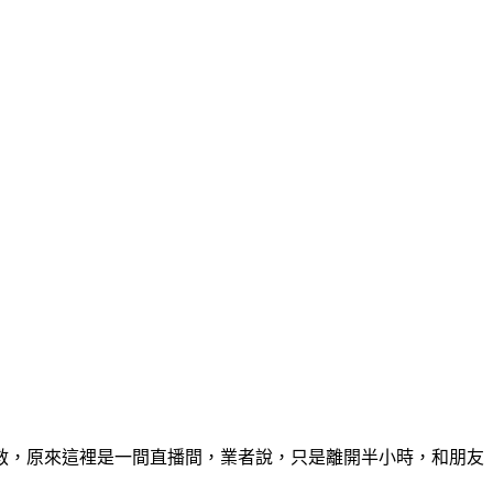
救，原來這裡是一間直播間，業者說，只是離開半小時，和朋友