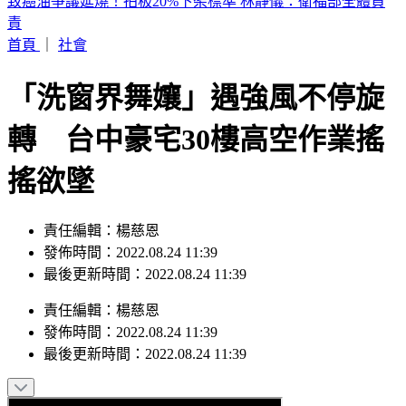
致癌油爭議延燒！拍板20%下架標準 林靜儀：衛福部全體負
責
首頁
｜
社會
「洗窗界舞孃」遇強風不停旋
轉 台中豪宅30樓高空作業搖
搖欲墜
責任編輯：楊慈恩
發佈時間：2022.08.24 11:39
最後更新時間：2022.08.24 11:39
責任編輯
：
楊慈恩
發佈時間：
2022.08.24 11:39
最後更新時間：
2022.08.24 11:39