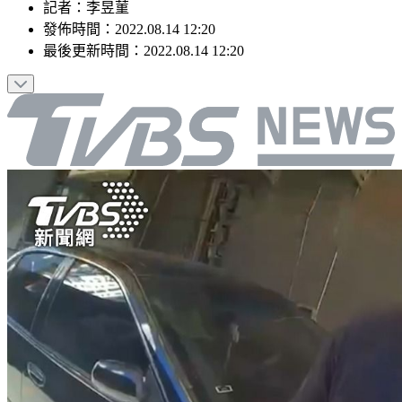
記者
：
李昱菫
發佈時間：
2022.08.14 12:20
最後更新時間：
2022.08.14 12:20