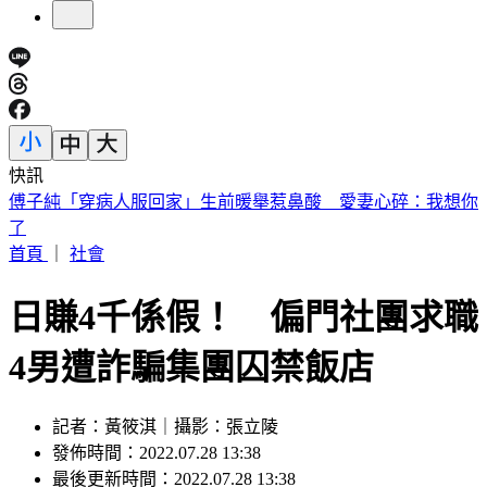
快訊
砍Gmail神功能 2027年起停止支援第三方帳號收寄信
首頁
｜
社會
日賺4千係假！ 偏門社團求職
4男遭詐騙集團囚禁飯店
記者：黃筱淇｜攝影：張立陵
發佈時間：2022.07.28 13:38
最後更新時間：2022.07.28 13:38