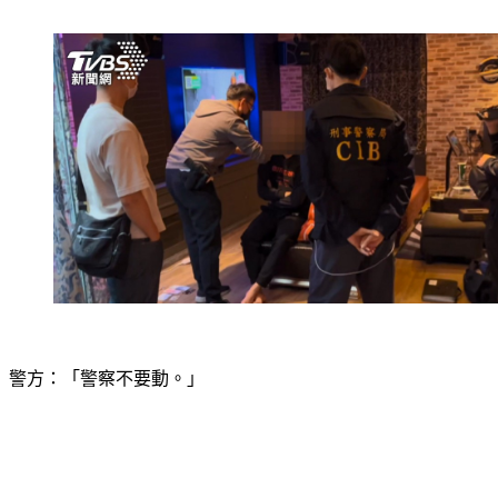
警方：「警察不要動。」