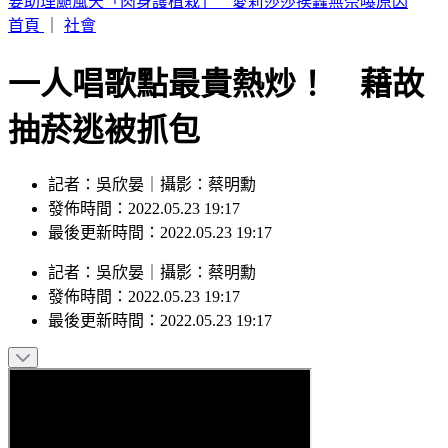
桃園明天5區近10萬戶斷水11小時 影響範圍一次看
首頁
｜
社會
一人唱歌點最貴熱炒！ 藉故
抽菸逃被抓包
記者：吳欣晏｜攝影：蔡明勳
發佈時間：2022.05.23 19:17
最後更新時間：2022.05.23 19:17
記者
：
吳欣晏
｜
攝影
：
蔡明勳
發佈時間：
2022.05.23 19:17
最後更新時間：
2022.05.23 19:17