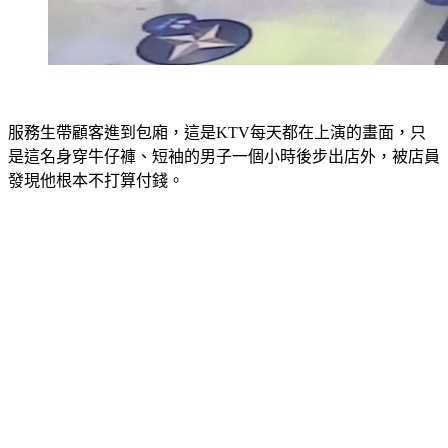
服務生帶顧客進到包廂，這是KTV每天都在上演的畫面，只
是這名身穿牛仔褲、短袖的男子一個小時後步出店外，被店員
發現他根本不打算付錢。