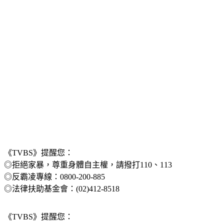
《TVBS》提醒您：
◎拒絕家暴，尊重身體自主權，請撥打110、113
◎反霸凌專線：0800-200-885
◎法律扶助基金會：(02)412-8518
《TVBS》提醒您：