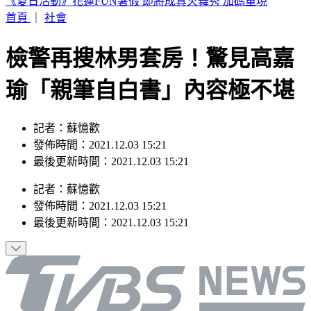
快訊／宜蘭2層樓民宅起火「全面燃燒」 2童急逃
首頁
｜
社會
檢警再搜林男套房！驚見高嘉
瑜「親筆自白書」內容極不堪
記者：蘇憶歡
發佈時間：2021.12.03 15:21
最後更新時間：2021.12.03 15:21
記者
：
蘇憶歡
發佈時間：
2021.12.03 15:21
最後更新時間：
2021.12.03 15:21