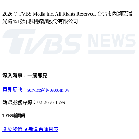
2026 © TVBS Media Inc. All Rights Reserved. 台北市內湖區瑞
光路451號 | 聯利媒體股份有限公司
深入時事，一觸即見
意見反映：service@tvbs.com.tw
觀眾服務專線：02-2656-1599
TVBS新聞網
關於我們
56新聞台節目表