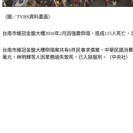
（圖／TVBS資料畫面）
台南市維冠金龍大樓2016年2月因強震倒塌，造成115人死亡
台南市維冠金龍大樓倒塌案共有6件民事求償案，中華民國消費
萬元，林明輝等人因業務過失致死，已入獄服刑。（中央社）