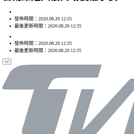
發佈時間：2020.08.20 12:35
最後更新時間：2020.08.20 12:35
發佈時間：
2020.08.20 12:35
最後更新時間：
2020.08.20 12:35