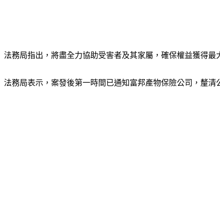
法務局指出，將盡全力協助受害者及其家屬，確保權益獲得最
法務局表示，案發後第一時間已通知富邦產物保險公司，釐清