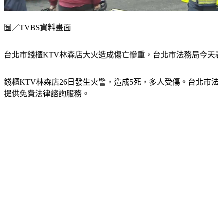
圖／TVBS資料畫面
台北市錢櫃KTV林森店大火造成傷亡慘重，台北市法務局今
錢櫃KTV林森店26日發生火警，造成5死，多人受傷。台北
提供免費法律諮詢服務。