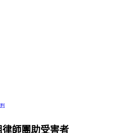
組律師團助受害者