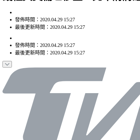
發佈時間：2020.04.29 15:27
最後更新時間：2020.04.29 15:27
發佈時間：
2020.04.29 15:27
最後更新時間：
2020.04.29 15:27