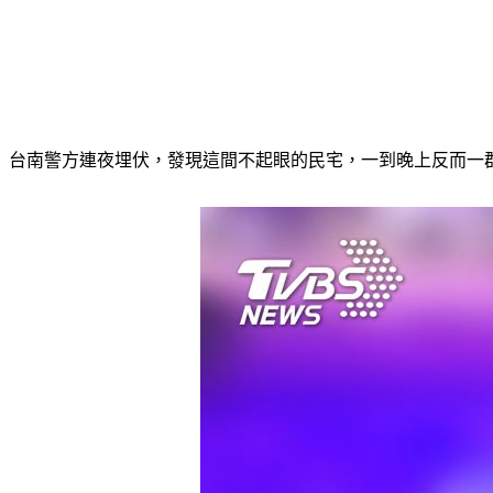
台南警方連夜埋伏，發現這間不起眼的民宅，一到晚上反而一