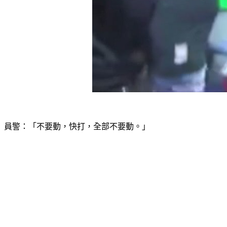
員警：「不要動，快打，全部不要動。」