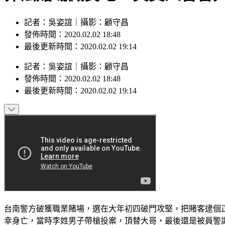
記者：吳姿誼｜攝影：顧守昌
發佈時間：2020.02.02 18:48
最後更新時間：2020.02.02 19:14
記者
：
吳姿誼
｜
攝影
：
顧守昌
發佈時間：
2020.02.02 18:48
最後更新時間：
2020.02.02 19:14
台南警方破獲職業賭場，選在大年初四破門攻堅，把賭客逮個
幸身亡，當時李姓男子帶槍投案，頂替大哥，最後還是被員警