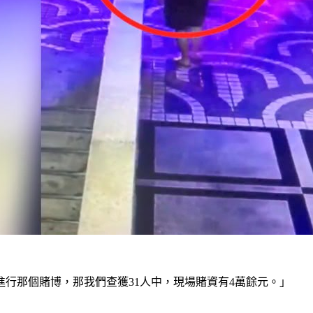
行那個賭博，那我們查獲31人中，現場賭資有4萬餘元。」