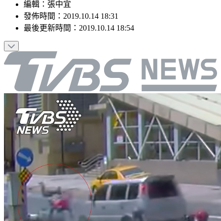
編輯
：
張中宜
發佈時間：
2019.10.14 18:31
最後更新時間：
2019.10.14 18:54