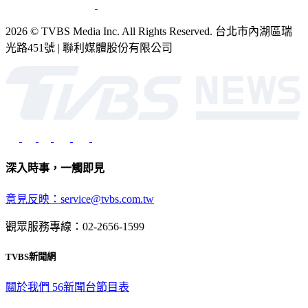
2026 © TVBS Media Inc. All Rights Reserved. 台北市內湖區瑞
光路451號 | 聯利媒體股份有限公司
深入時事，一觸即見
意見反映：service@tvbs.com.tw
觀眾服務專線：02-2656-1599
TVBS新聞網
關於我們
56新聞台節目表