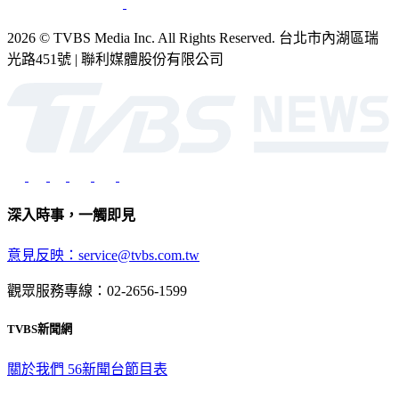
2026 © TVBS Media Inc. All Rights Reserved. 台北市內湖區瑞
光路451號 | 聯利媒體股份有限公司
深入時事，一觸即見
意見反映：service@tvbs.com.tw
觀眾服務專線：02-2656-1599
TVBS新聞網
關於我們
56新聞台節目表