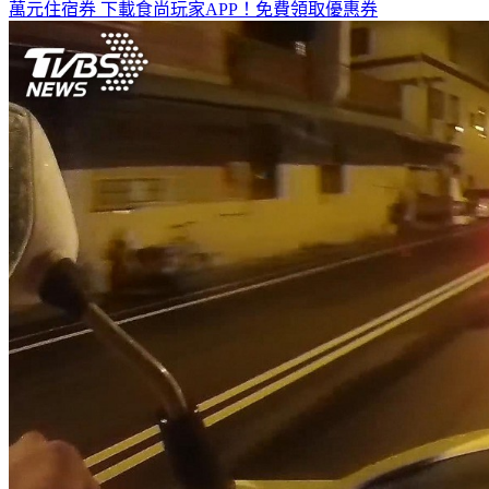
萬元住宿券
下載食尚玩家APP！免費領取優惠券